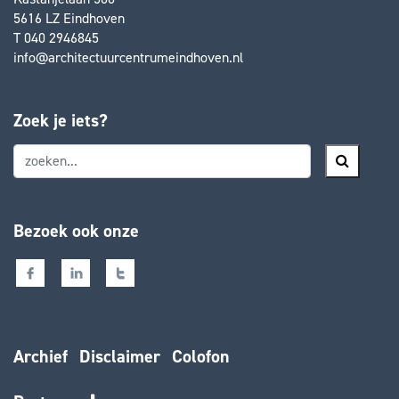
5616 LZ Eindhoven
T 040 2946845
info@architectuurcentrumeindhoven.nl
Zoek je iets?
Bezoek ook onze
Archief
Disclaimer
Colofon