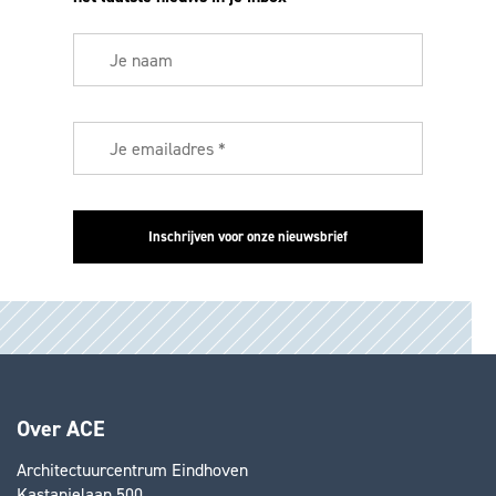
Over ACE
Architectuurcentrum Eindhoven
Kastanjelaan 500