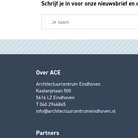
Schrijf je in voor onze nieuwsbrief en 
Over ACE
Architectuurcentrum Eindhoven
Kastanjelaan 500
5616 LZ Eindhoven
T 040 2946845
info@architectuurcentrumeindhoven.nl
Partners