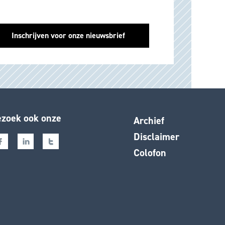
zoek ook onze
Archief
Disclaimer
Colofon