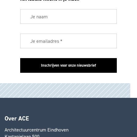
Over ACE
Architectuurcentrum Eindhoven
Kastanjelaan 500