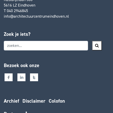
5616 LZ Eindhoven
T 040 2946845
info@architectuurcentrumeindhoven.nl
Zoek je iets?
Bezoek ook onze
Archief
Disclaimer
Colofon