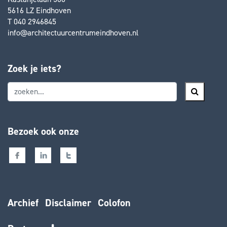
5616 LZ Eindhoven
T 040 2946845
info@architectuurcentrumeindhoven.nl
Zoek je iets?
Bezoek ook onze
Archief
Disclaimer
Colofon