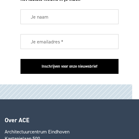
Over ACE
Architectuurcentrum Eindhoven
Kastanjelaan 500