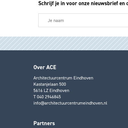
Schrijf je in voor onze nieuwsbrief en 
Over ACE
Architectuurcentrum Eindhoven
Kastanjelaan 500
5616 LZ Eindhoven
T 040 2946845
info@architectuurcentrumeindhoven.nl
Partners