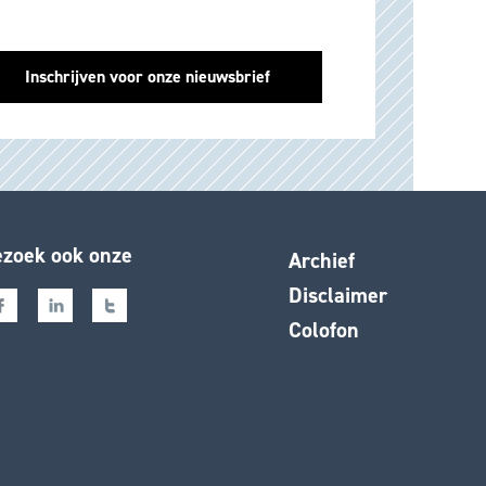
zoek ook onze
Archief
Disclaimer
Colofon