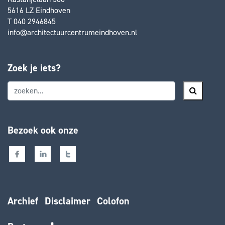
5616 LZ Eindhoven
T 040 2946845
info@architectuurcentrumeindhoven.nl
Zoek je iets?
Bezoek ook onze
Archief
Disclaimer
Colofon