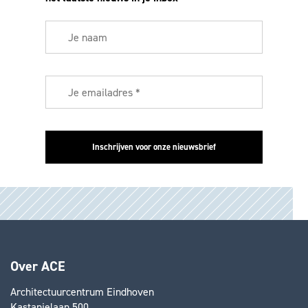
Over ACE
Architectuurcentrum Eindhoven
Kastanjelaan 500