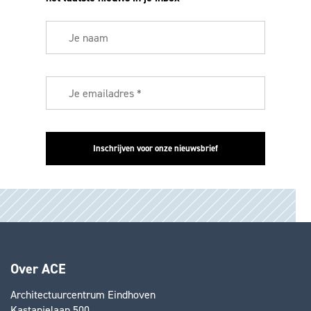
Over ACE
Architectuurcentrum Eindhoven
Kastanjelaan 500