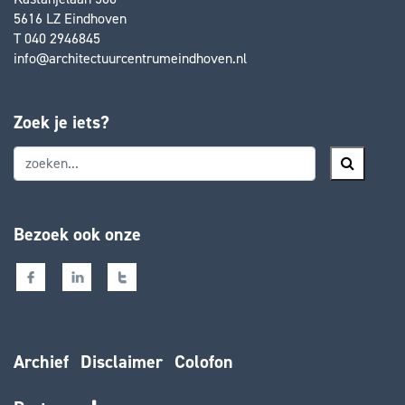
5616 LZ Eindhoven
T 040 2946845
info@architectuurcentrumeindhoven.nl
Zoek je iets?
Bezoek ook onze
Archief
Disclaimer
Colofon