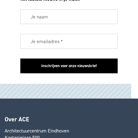
Over ACE
Architectuurcentrum Eindhoven
Kastanjelaan 500