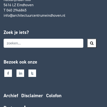
5616 LZ Eindhoven
T 040 2946845
info@architectuurcentrumeindhoven.nl
Zoek je iets?
Bezoek ook onze
Archief
Disclaimer
Colofon