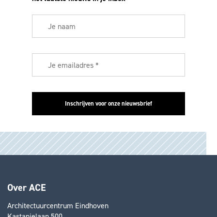
Over ACE
Architectuurcentrum Eindhoven
Kastanjelaan 500