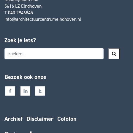
5616 LZ Eindhoven
T 040 2946845
info@architectuurcentrumeindhoven.nl
Zoek je iets?
Bezoek ook onze
Archief
Disclaimer
Colofon