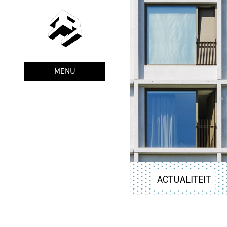
MENU
ACTUALITEIT